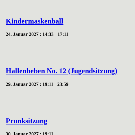
Kindermaskenball
24. Januar 2027 : 14:33
-
17:11
Hallenbeben No. 12 (Jugendsitzung)
29. Januar 2027 : 19:11
-
23:59
Prunksitzung
30. Januar 2027 : 19:11