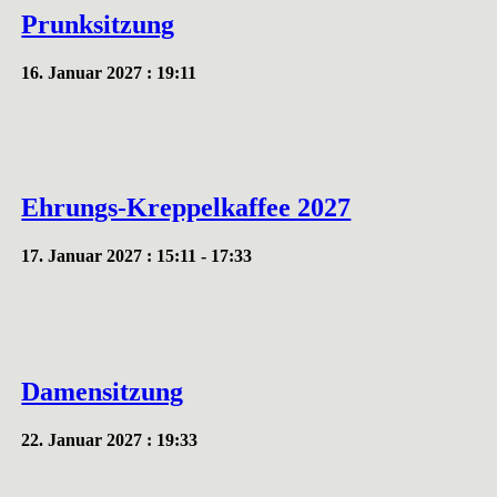
Prunksitzung
16. Januar 2027 : 19:11
Ehrungs-Kreppelkaffee 2027
17. Januar 2027 : 15:11
-
17:33
Damensitzung
22. Januar 2027 : 19:33