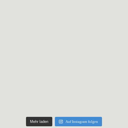
Mehr laden
Auf Instagram folgen