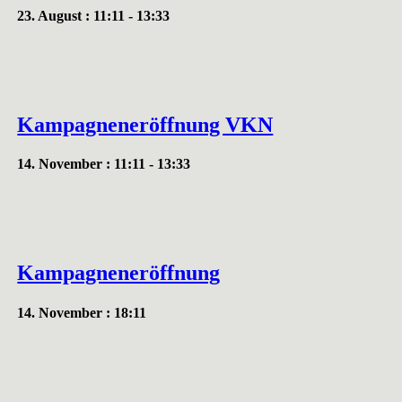
23. August : 11:11
-
13:33
Kampagneneröffnung VKN
14. November : 11:11
-
13:33
Kampagneneröffnung
14. November : 18:11