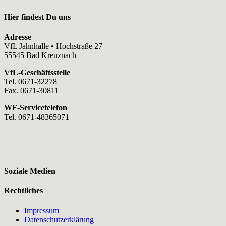
Hier findest Du uns
Adresse
VfL Jahnhalle • Hochstraße 27
55545 Bad Kreuznach
VfL-Geschäftsstelle
Tel. 0671-32278
Fax. 0671-30811
WF-Servicetelefon
Tel. 0671-48365071
Soziale Medien
Rechtliches
Impressum
Datenschutzerklärung