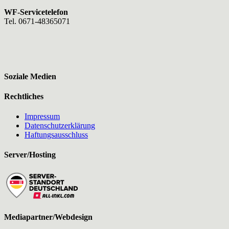
WF-Servicetelefon
Tel. 0671-48365071
Soziale Medien
Rechtliches
Impressum
Datenschutzerklärung
Haftungsausschluss
Server/Hosting
Mediapartner/Webdesign