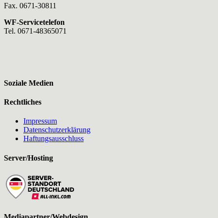
Fax. 0671-30811
WF-Servicetelefon
Tel. 0671-48365071
Soziale Medien
Rechtliches
Impressum
Datenschutzerklärung
Haftungsausschluss
Server/Hosting
Mediapartner/Webdesign