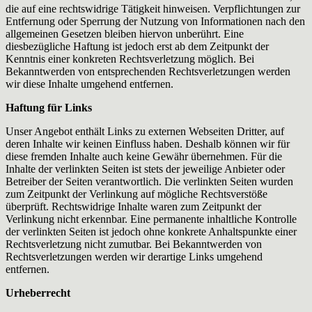
die auf eine rechtswidrige Tätigkeit hinweisen. Verpflichtungen zur
Entfernung oder Sperrung der Nutzung von Informationen nach den
allgemeinen Gesetzen bleiben hiervon unberührt. Eine
diesbezügliche Haftung ist jedoch erst ab dem Zeitpunkt der
Kenntnis einer konkreten Rechtsverletzung möglich. Bei
Bekanntwerden von entsprechenden Rechtsverletzungen werden
wir diese Inhalte umgehend entfernen.
Haftung für Links
Unser Angebot enthält Links zu externen Webseiten Dritter, auf
deren Inhalte wir keinen Einfluss haben. Deshalb können wir für
diese fremden Inhalte auch keine Gewähr übernehmen. Für die
Inhalte der verlinkten Seiten ist stets der jeweilige Anbieter oder
Betreiber der Seiten verantwortlich. Die verlinkten Seiten wurden
zum Zeitpunkt der Verlinkung auf mögliche Rechtsverstöße
überprüft. Rechtswidrige Inhalte waren zum Zeitpunkt der
Verlinkung nicht erkennbar. Eine permanente inhaltliche Kontrolle
der verlinkten Seiten ist jedoch ohne konkrete Anhaltspunkte einer
Rechtsverletzung nicht zumutbar. Bei Bekanntwerden von
Rechtsverletzungen werden wir derartige Links umgehend
entfernen.
Urheberrecht