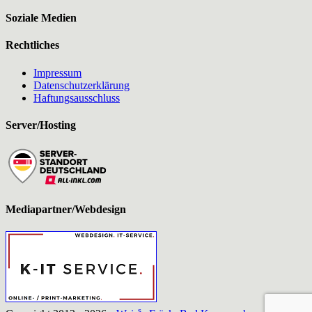
Soziale Medien
Rechtliches
Impressum
Datenschutzerklärung
Haftungsausschluss
Server/Hosting
Mediapartner/Webdesign
s