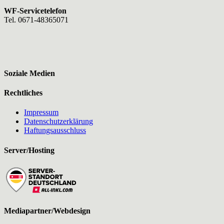
WF-Servicetelefon
Tel. 0671-48365071
Soziale Medien
Rechtliches
Impressum
Datenschutzerklärung
Haftungsausschluss
Server/Hosting
Mediapartner/Webdesign