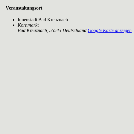
Veranstaltungsort
Innenstadt Bad Kreuznach
Kornmarkt
Bad Kreuznach
,
55543
Deutschland
Google Karte anzeigen