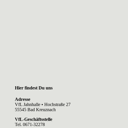
Hier findest Du uns
Adresse
VfL Jahnhalle • Hochstraße 27
55545 Bad Kreuznach
VfL-Geschäftsstelle
Tel. 0671-32278