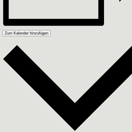
Zum Kalender hinzufügen