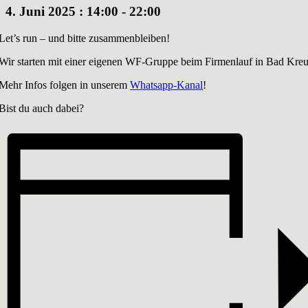
4. Juni 2025 : 14:00
-
22:00
Let’s run – und bitte zusammenbleiben!
Wir starten mit einer eigenen WF-Gruppe beim Firmenlauf in Bad Kre
Mehr Infos folgen in unserem
Whatsapp-Kanal
!
Bist du auch dabei?