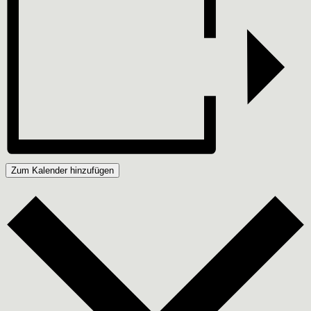
Zum Kalender hinzufügen