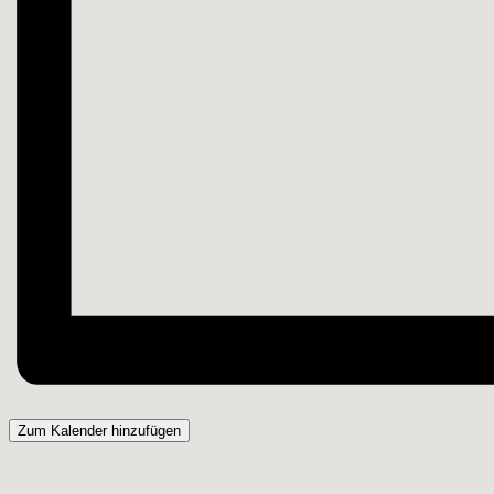
Zum Kalender hinzufügen