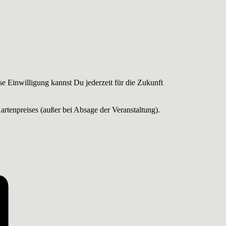
e Einwilligung kannst Du jederzeit für die Zukunft
rtenpreises (außer bei Absage der Veranstaltung).