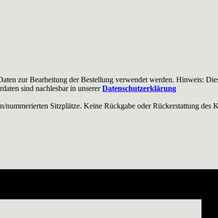
Daten zur Bearbeitung der Bestellung verwendet werden. Hinweis: Dies
rdaten sind nachlesbar in unserer
Datenschutzerklärung
ten/nummerierten Sitzplätze. Keine Rückgabe oder Rückerstattung des Ka