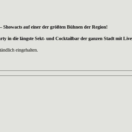
– Showacts auf einer der größten Bühnen der Region!
y in die längste Sekt- und Cocktailbar der ganzen Stadt mit Liv
ändlich eingehalten.