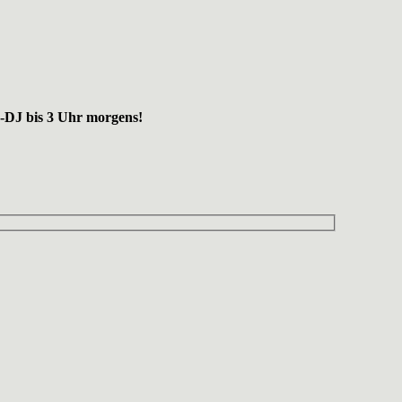
e-DJ bis 3 Uhr morgens!