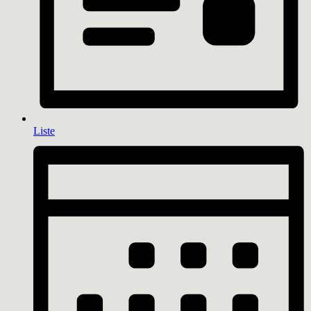
Liste