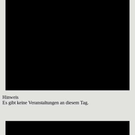
Hinweis
Es gibt keine Veranstaltungen an diesem Tag.