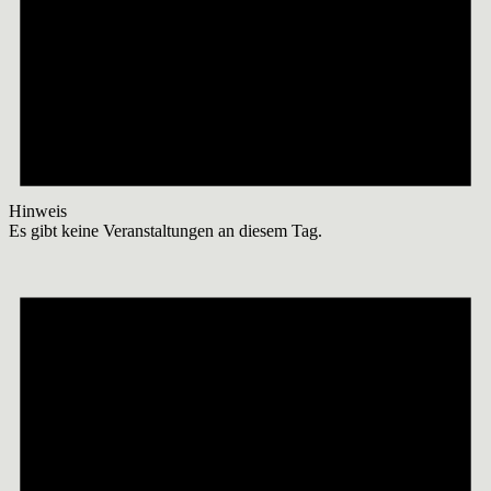
Hinweis
Es gibt keine Veranstaltungen an diesem Tag.