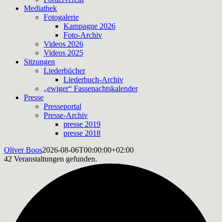
Mediathek
Fotogalerie
Kampagne 2026
Foto-Archiv
Videos 2026
Videos 2025
Sitzungen
Liederbücher
Liederbuch-Archiv
„ewiger“ Fassenachtskalender
Presse
Presseportal
Presse-Archiv
presse 2019
presse 2018
Oliver Boos
2026-08-06T00:00:00+02:00
42 Veranstaltungen gefunden.