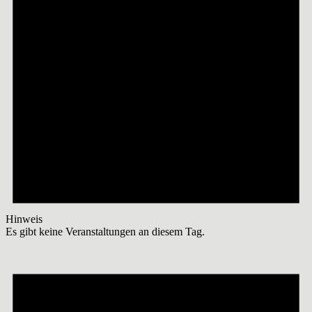
Hinweis
Es gibt keine Veranstaltungen an diesem Tag.