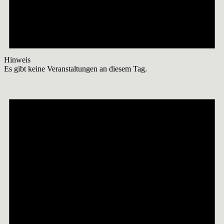
Hinweis
Es gibt keine Veranstaltungen an diesem Tag.