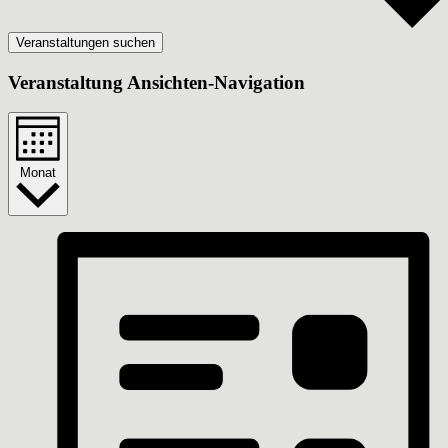
Veranstaltungen suchen
Veranstaltung Ansichten-Navigation
Monat