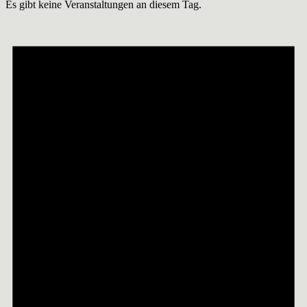
Es gibt keine Veranstaltungen an diesem Tag.