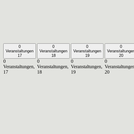
0
0
0
0
Veranstaltungen
Veranstaltungen
Veranstaltungen
Veranstaltunge
17
18
19
20
0
0
0
0
Veranstaltungen,
Veranstaltungen,
Veranstaltungen,
Veranstaltunge
17
18
19
20