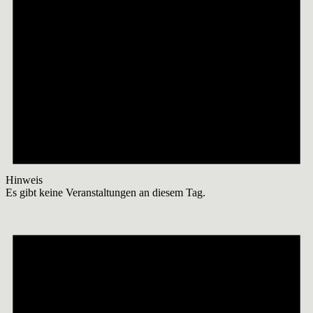
Hinweis
Es gibt keine Veranstaltungen an diesem Tag.