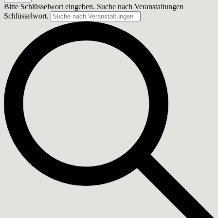
Bitte Schlüsselwort eingeben. Suche nach Veranstaltungen
Schlüsselwort.