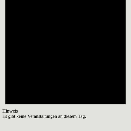
Hinweis
Es gibt keine Veranstaltungen an diesem Tag.