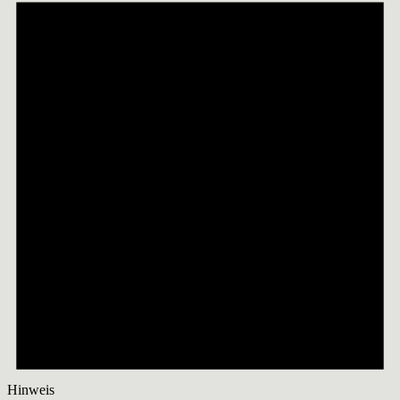
Hinweis