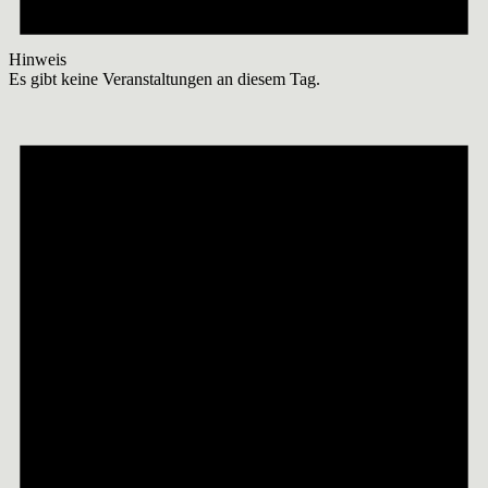
Hinweis
Es gibt keine Veranstaltungen an diesem Tag.