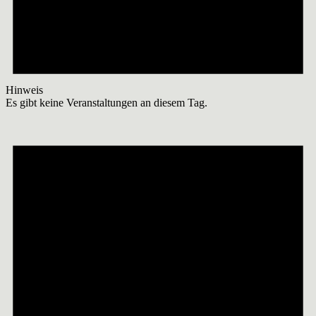
Hinweis
Es gibt keine Veranstaltungen an diesem Tag.