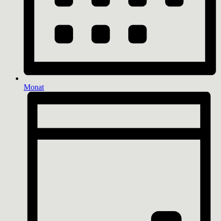
Monat