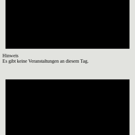
Hinweis
Es gibt keine Veranstaltungen an diesem Tag.