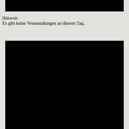
Hinweis
Es gibt keine Veranstaltungen an diesem Tag.