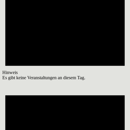
Hinweis
Es gibt keine Veranstaltungen an diesem Tag.