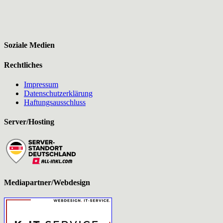
Soziale Medien
Rechtliches
Impressum
Datenschutzerklärung
Haftungsausschluss
Server/Hosting
Mediapartner/Webdesign