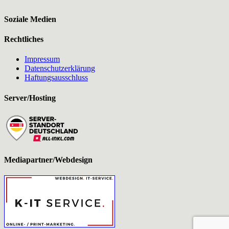
Soziale Medien
Rechtliches
Impressum
Datenschutzerklärung
Haftungsausschluss
Server/Hosting
Mediapartner/Webdesign