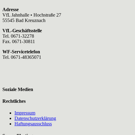
Adresse
VfL Jahnhalle • Hochstraße 27
55545 Bad Kreuznach
VfL-Geschäftsstelle
Tel. 0671-32278
Fax. 0671-30811
WF-Servicetelefon
Tel. 0671-48365071
Soziale Medien
Rechtliches
Impressum
Datenschutzerklärung
Haftungsausschluss