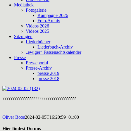
Mediathek
Fotogalerie
Kampagne 2026
Foto-Archiv
Videos 2026
Videos 2025
Sitzungen
Liederbücher
Liederbuch-Archiv
„ewiger“ Fassenachtskalender
Presse
Presseportal
Presse-Archiv
presse 2019
presse 2018
????????????????????????????????????
Oliver Boos
2024-02-05T16:20:59+01:00
Hier findest Du uns