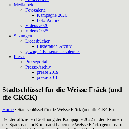
Mediathek
Fotogalerie
Kampagne 2026
Foto-Archiv
Videos 2026
Videos 2025
Sitzungen
Liederbücher
Liederbuch-Archiv
„ewiger“ Fassenachtskalender
Presse
Presseportal
Presse-Archiv
presse 2019
presse 2018
Stadtschlüssel für die Weisse Fräck (und
die GKGK)
Home
•
Stadtschlüssel für die Weisse Fräck (und die GKGK)
Bei der offiziellen Eröffnung der Kampagne 2022 in den Räumen
der Sparkasse am Kornmarkt haben die Weisse Fräck (gemeinsam