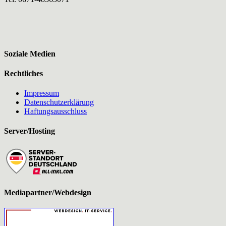
Soziale Medien
Rechtliches
Impressum
Datenschutzerklärung
Haftungsausschluss
Server/Hosting
Mediapartner/Webdesign