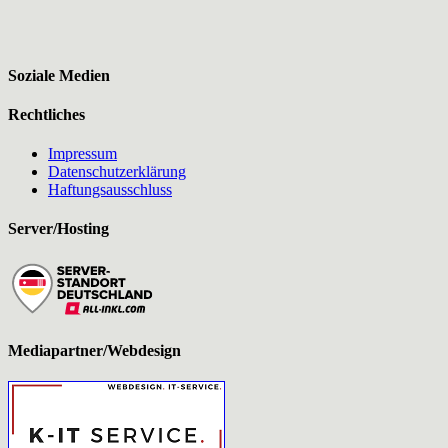
Soziale Medien
Rechtliches
Impressum
Datenschutzerklärung
Haftungsausschluss
Server/Hosting
Mediapartner/Webdesign