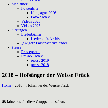
Mediathek
Fotogalerie
Kampagne 2026
Foto-Archiv
Videos 2026
Videos 2025
Sitzungen
Liederbücher
Liederbuch-Archiv
„ewiger“ Fassenachtskalender
Presse
Presseportal
Presse-Archiv
presse 2019
presse 2018
2018 – Hofsänger der Weisse Fräck
Home
•
2018 – Hofsänger der Weisse Fräck
68 Jahre besteht diese Gruppe nun schon.