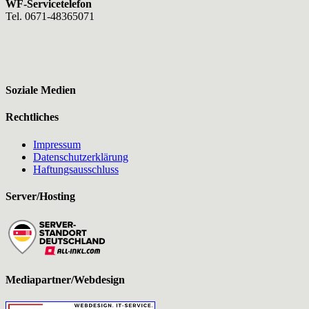
WF-Servicetelefon
Tel. 0671-48365071
Soziale Medien
Rechtliches
Impressum
Datenschutzerklärung
Haftungsausschluss
Server/Hosting
Mediapartner/Webdesign