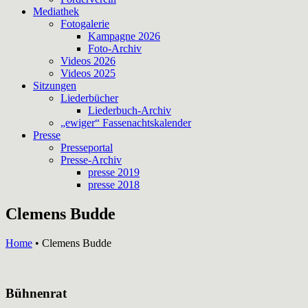
Mediathek
Fotogalerie
Kampagne 2026
Foto-Archiv
Videos 2026
Videos 2025
Sitzungen
Liederbücher
Liederbuch-Archiv
„ewiger“ Fassenachtskalender
Presse
Presseportal
Presse-Archiv
presse 2019
presse 2018
Clemens Budde
Home
•
Clemens Budde
Bühnenrat